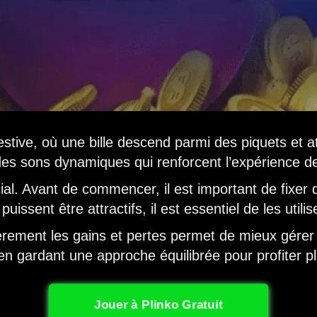
festive, où une bille descend parmi des piquets et
 des sons dynamiques qui renforcent l’expérience de
al. Avant de commencer, il est important de fixer d
puissent être attractifs, il est essentiel de les ut
ièrement les gains et pertes permet de mieux gérer
en gardant une approche équilibrée pour profiter p
Jouer à Plinko Gratuit