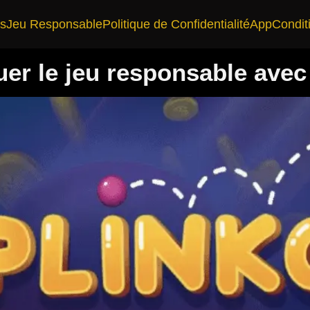
s
Jeu Responsable
Politique de Confidentialité
App
Condit
uer le jeu responsable avec