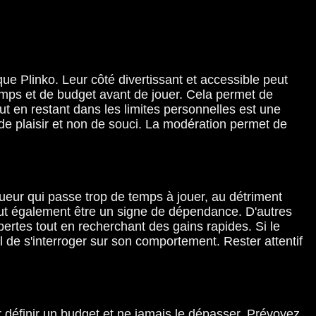
ue Plinko. Leur côté divertissant et accessible peut
 temps et de budget avant de jouer. Cela permet de
tout en restant dans les limites personnelles est une
e plaisir et non de souci. La modération permet de
ur qui passe trop de temps à jouer, au détriment
peut également être un signe de dépendance. D'autres
 pertes tout en recherchant des gains rapides. Si le
al de s'interroger sur son comportement. Rester attentif
ar définir un budget et ne jamais le dépasser. Prévoyez