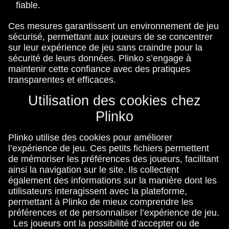
fiable.
Ces mesures garantissent un environnement de jeu
sécurisé, permettant aux joueurs de se concentrer
sur leur expérience de jeu sans craindre pour la
sécurité de leurs données. Plinko s’engage à
maintenir cette confiance avec des pratiques
transparentes et efficaces.
Utilisation des cookies chez
Plinko
Plinko utilise des cookies pour améliorer
l’expérience de jeu. Ces petits fichiers permettent
de mémoriser les préférences des joueurs, facilitant
ainsi la navigation sur le site. Ils collectent
également des informations sur la manière dont les
utilisateurs interagissent avec la plateforme,
permettant à Plinko de mieux comprendre les
préférences et de personnaliser l’expérience de jeu.
Les joueurs ont la possibilité d’accepter ou de