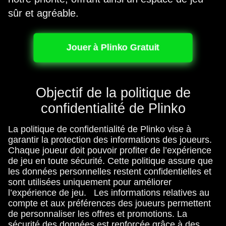
sûr et agréable.
Jouer à Plinko Gratuit
Objectif de la politique de
confidentialité de Plinko
La politique de confidentialité de Plinko vise à
garantir la protection des informations des joueurs.
Chaque joueur doit pouvoir profiter de l’expérience
de jeu en toute sécurité. Cette politique assure que
les données personnelles restent confidentielles et
sont utilisées uniquement pour améliorer
l’expérience de jeu.
Les informations relatives au
compte et aux préférences des joueurs permettent
de personnaliser les offres et promotions. La
sécurité des données est renforcée grâce à des