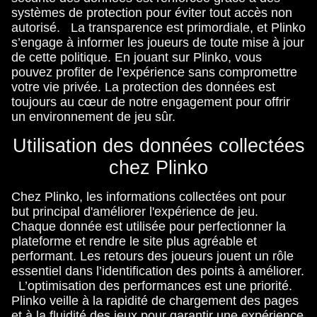
systèmes de protection pour éviter tout accès non
autorisé.
La transparence est primordiale, et Plinko
s’engage à informer les joueurs de toute mise à jour
de cette politique. En jouant sur Plinko, vous
pouvez profiter de l’expérience sans compromettre
votre vie privée. La protection des données est
toujours au cœur de notre engagement pour offrir
un environnement de jeu sûr.
Utilisation des données collectées
chez Plinko
Chez Plinko, les informations collectées ont pour
but principal d'améliorer l'expérience de jeu.
Chaque donnée est utilisée pour perfectionner la
plateforme et rendre le site plus agréable et
performant. Les retours des joueurs jouent un rôle
essentiel dans l’identification des points à améliorer.
L’optimisation des performances est une priorité.
Plinko veille à la rapidité de chargement des pages
et à la fluidité des jeux pour garantir une expérience